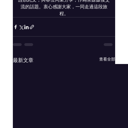
流的話題。衷心感謝大家，一同走過這段旅
程。
查看全部
最新文章